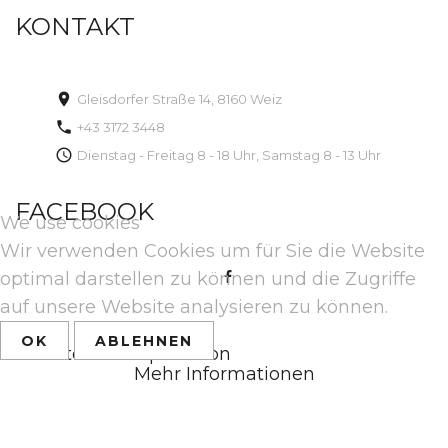
KONTAKT
Gleisdorfer Straße 14, 8160 Weiz
+43 3172 3448
Dienstag - Freitag 8 - 18 Uhr, Samstag 8 - 13 Uhr
FACEBOOK
We use cookies
Wir verwenden Cookies um für Sie die Website
optimal darstellen zu können und die Zugriffe
auf unsere Website analysieren zu können.
OK
ABLEHNEN
Back to desktop version
Mehr Informationen