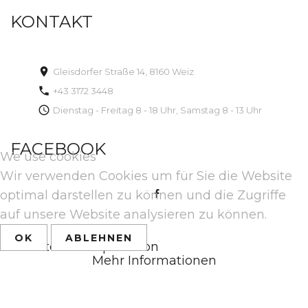
KONTAKT
Gleisdorfer Straße 14, 8160 Weiz
+43 3172 3448
Dienstag - Freitag 8 - 18 Uhr, Samstag 8 - 13 Uhr
FACEBOOK
We use cookies
Wir verwenden Cookies um für Sie die Website
optimal darstellen zu können und die Zugriffe
auf unsere Website analysieren zu können.
OK
ABLEHNEN
Back to desktop version
Mehr Informationen