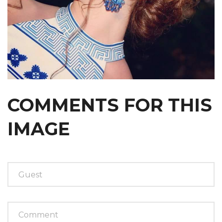
COMMENTS
FOR
THIS
IMAGE