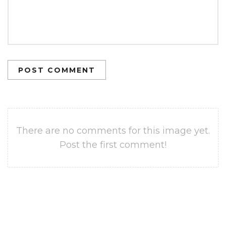
POST COMMENT
There are no comments for this image yet.
Post the first comment!