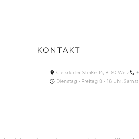
KONTAKT
Gleisdorfer Straße 14, 8160 Weiz
+
Dienstag - Freitag 8 - 18 Uhr, Samst