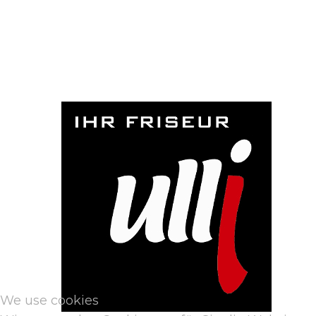
We use cookies