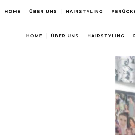
HOME
ÜBER UNS
HAIRSTYLING
PERÜCK
HOME
ÜBER UNS
HAIRSTYLING