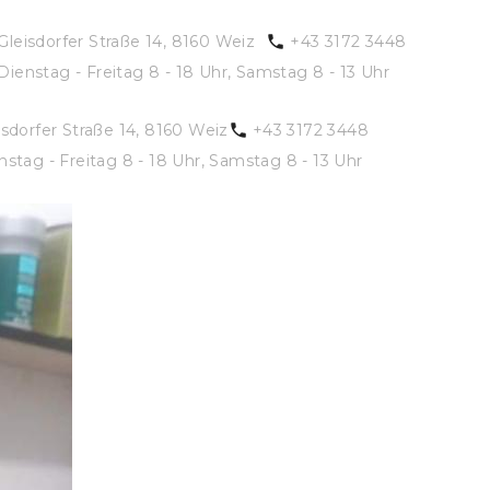
Gleisdorfer Straße 14, 8160 Weiz
+43 3172 3448
Dienstag - Freitag 8 - 18 Uhr, Samstag 8 - 13 Uhr
isdorfer Straße 14, 8160 Weiz
+43 3172 3448
nstag - Freitag 8 - 18 Uhr, Samstag 8 - 13 Uhr