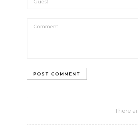
POST COMMENT
There ar