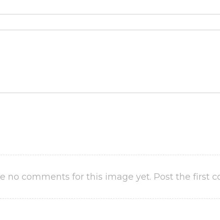
e no comments for this image yet. Post the first