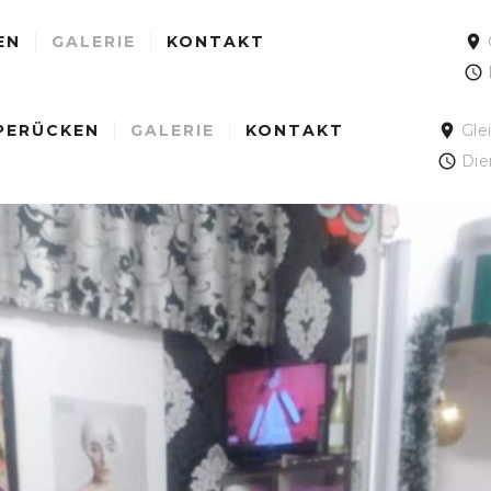
EN
GALERIE
KONTAKT
PERÜCKEN
GALERIE
KONTAKT
Gle
Die