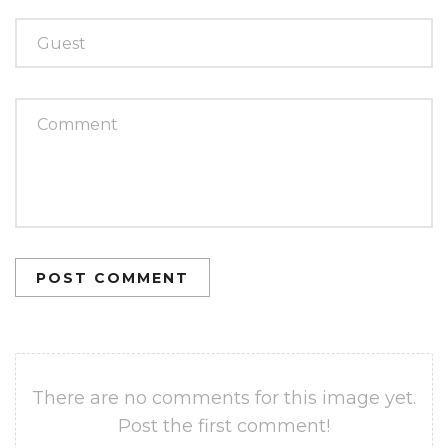
POST COMMENT
There are no comments for this image yet.
Post the first comment!