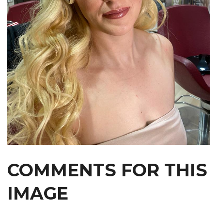
COMMENTS
FOR
THIS
IMAGE