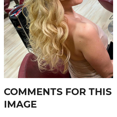
COMMENTS
FOR
THIS
IMAGE