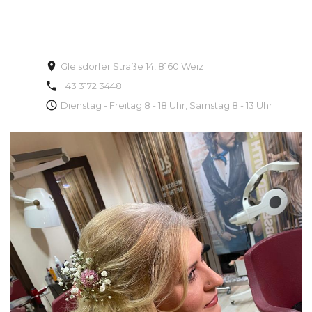
Gleisdorfer Straße 14, 8160 Weiz
+43 3172 3448
Dienstag - Freitag 8 - 18 Uhr, Samstag 8 - 13 Uhr