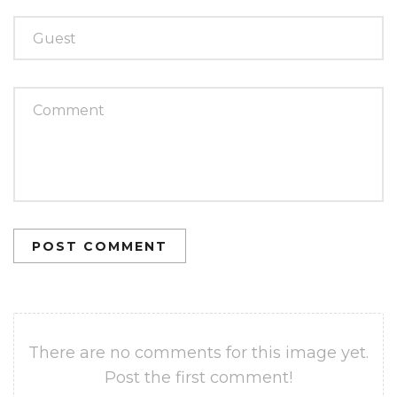
POST COMMENT
There are no comments for this image yet.
Post the first comment!