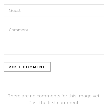
POST COMMENT
There are no comments for this image yet.
Post the first comment!