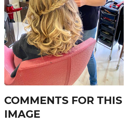
COMMENTS
FOR
THIS
IMAGE