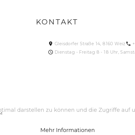
KONTAKT
Gleisdorfer Straße 14, 8160 Weiz
+
Dienstag - Freitag 8 - 18 Uhr, Samst
timal darstellen zu können und die Zugriffe auf 
M
Mehr Informationen